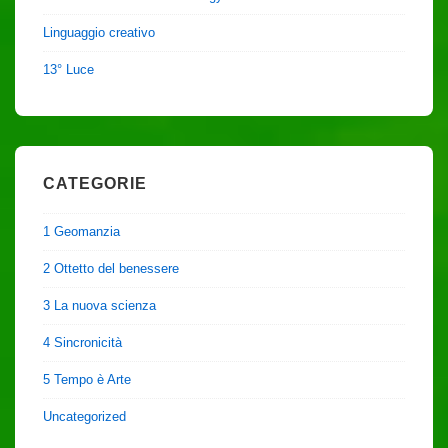
Linguaggio creativo
13° Luce
CATEGORIE
1 Geomanzia
2 Ottetto del benessere
3 La nuova scienza
4 Sincronicità
5 Tempo è Arte
Uncategorized