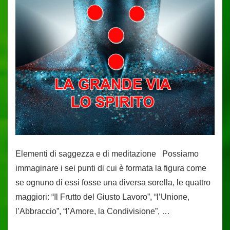
Elementi di saggezza e di meditazione Possiamo
immaginare i sei punti di cui è formata la figura come
se ognuno di essi fosse una diversa sorella, le quattro
maggiori: “Il Frutto del Giusto Lavoro”, “l’Unione,
l’Abbraccio”, “l’Amore, la Condivisione”, …