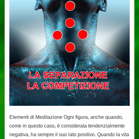
Elementi di Meditazione Ogni figura, anche quando,
come in questo caso, è considerata tendenzialmente
negativa, ha sempre il suo lato positivo. Quando la vita