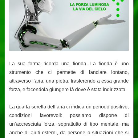
La sua forma ricorda una fionda. La fionda è uno
strumento che ci permette di lanciare lontano,
attraverso l’aria, una pietra, trasferendo a essa grande
forza, e facendola giungere là dove è stata indirizzata.
La quarta sorella dell’aria ci indica un periodo positivo,
condizioni favorevoli: possiamo disporre di
un’accresciuta forza, soprattutto di tipo mentale, ma
anche di aiuti esterni, da persone o situazioni che si