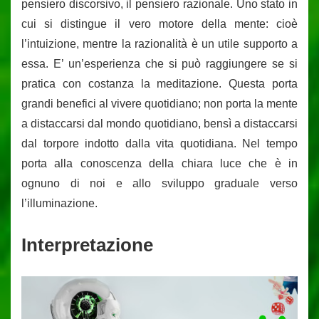
pensiero discorsivo, il pensiero razionale. Uno stato in
cui si distingue il vero motore della mente: cioè
l’intuizione, mentre la razionalità è un utile supporto a
essa. E’ un’esperienza che si può raggiungere se si
pratica con costanza la meditazione. Questa porta
grandi benefici al vivere quotidiano; non porta la mente
a distaccarsi dal mondo quotidiano, bensì a distaccarsi
dal torpore indotto dalla vita quotidiana. Nel tempo
porta alla conoscenza della chiara luce che è in
ognuno di noi e allo sviluppo graduale verso
l’illuminazione.
Interpretazione