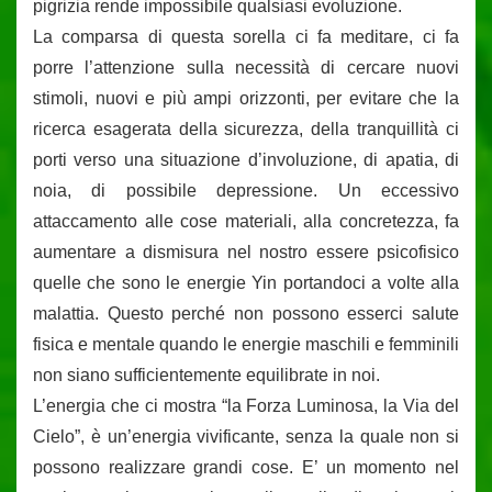
pigrizia rende impossibile qualsiasi evoluzione.
La comparsa di questa sorella ci fa meditare, ci fa
porre l’attenzione sulla necessità di cercare nuovi
stimoli, nuovi e più ampi orizzonti, per evitare che la
ricerca esagerata della sicurezza, della tranquillità ci
porti verso una situazione d’involuzione, di apatia, di
noia, di possibile depressione. Un eccessivo
attaccamento alle cose materiali, alla concretezza, fa
aumentare a dismisura nel nostro essere psicofisico
quelle che sono le energie Yin portandoci a volte alla
malattia. Questo perché non possono esserci salute
fisica e mentale quando le energie maschili e femminili
non siano sufficientemente equilibrate in noi.
L’energia che ci mostra “la Forza Luminosa, la Via del
Cielo”, è un’energia vivificante, senza la quale non si
possono realizzare grandi cose. E’ un momento nel