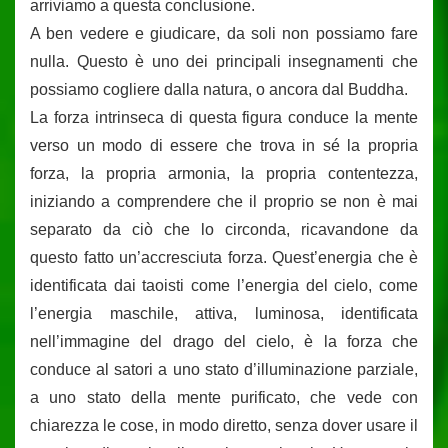
arriviamo a questa conclusione.
A ben vedere e giudicare, da soli non possiamo fare
nulla. Questo è uno dei principali insegnamenti che
possiamo cogliere dalla natura, o ancora dal Buddha.
La forza intrinseca di questa figura conduce la mente
verso un modo di essere che trova in sé la propria
forza, la propria armonia, la propria contentezza,
iniziando a comprendere che il proprio se non è mai
separato da ciò che lo circonda, ricavandone da
questo fatto un’accresciuta forza. Quest’energia che è
identificata dai taoisti come l’energia del cielo, come
l’energia maschile, attiva, luminosa, identificata
nell’immagine del drago del cielo, è la forza che
conduce al satori a uno stato d’illuminazione parziale,
a uno stato della mente purificato, che vede con
chiarezza le cose, in modo diretto, senza dover usare il