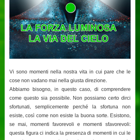
Vi sono momenti nella nostra vita in cui pare che le
cose non vadano mai nella giusta direzione.
Abbiamo bisogno, in questo caso, di comprendere
come questo sia possibile. Non possiamo certo dirci
sfortunati, semplicemente perché la sfortuna non
esiste, così come non esiste la buona sorte. Esistono,
se mai, momenti favorevoli e momenti sfavorevoli:
questa figura ci indica la presenza di momenti in cui le