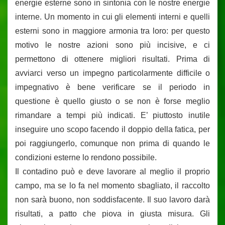
energie esterne sono in sintonia con le nostre energie
interne. Un momento in cui gli elementi interni e quelli
esterni sono in maggiore armonia tra loro: per questo
motivo le nostre azioni sono più incisive, e ci
permettono di ottenere migliori risultati. Prima di
avviarci verso un impegno particolarmente difficile o
impegnativo è bene verificare se il periodo in
questione è quello giusto o se non è forse meglio
rimandare a tempi più indicati. E’ piuttosto inutile
inseguire uno scopo facendo il doppio della fatica, per
poi raggiungerlo, comunque non prima di quando le
condizioni esterne lo rendono possibile.
Il contadino può e deve lavorare al meglio il proprio
campo, ma se lo fa nel momento sbagliato, il raccolto
non sarà buono, non soddisfacente. Il suo lavoro darà
risultati, a patto che piova in giusta misura. Gli