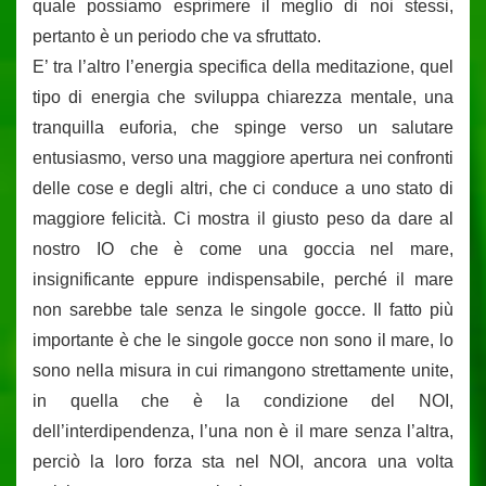
quale possiamo esprimere il meglio di noi stessi,
pertanto è un periodo che va sfruttato.
E’ tra l’altro l’energia specifica della meditazione, quel
tipo di energia che sviluppa chiarezza mentale, una
tranquilla euforia, che spinge verso un salutare
entusiasmo, verso una maggiore apertura nei confronti
delle cose e degli altri, che ci conduce a uno stato di
maggiore felicità. Ci mostra il giusto peso da dare al
nostro IO che è come una goccia nel mare,
insignificante eppure indispensabile, perché il mare
non sarebbe tale senza le singole gocce. Il fatto più
importante è che le singole gocce non sono il mare, lo
sono nella misura in cui rimangono strettamente unite,
in quella che è la condizione del NOI,
dell’interdipendenza, l’una non è il mare senza l’altra,
perciò la loro forza sta nel NOI, ancora una volta