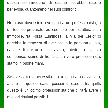
questa commissione di esame potrebbe essere
benevola, quantomeno nei suoi confronti.
Nel caso dovessimo rivolgerci a un professionista, a
un tecnico preparato, ad esempio per ristrutturare un
immobile, “la Forza Luminosa, la Via del Cielo” ci
darebbe la certezza di aver scelto la persona giusta,
capace di fare un ottimo lavoro, chiedendo il giusto
compenso: siamo di fronte a un vero professionista,
siamo in buone mani.
Se avessimo la necessità di rivolgerci a un avvocato,
anche in questo caso, possiamo essere tranquilli,
questo è un ottimo professionista che ci farà avere i
migliori risultati possibili.