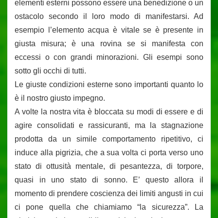
elementi esterni possono essere una benedizione o un
ostacolo secondo il loro modo di manifestarsi. Ad
esempio l’elemento acqua è vitale se è presente in
giusta misura; è una rovina se si manifesta con
eccessi o con grandi minorazioni. Gli esempi sono
sotto gli occhi di tutti.
Le giuste condizioni esterne sono importanti quanto lo
è il nostro giusto impegno.
A volte la nostra vita è bloccata su modi di essere e di
agire consolidati e rassicuranti, ma la stagnazione
prodotta da un simile comportamento ripetitivo, ci
induce alla pigrizia, che a sua volta ci porta verso uno
stato di ottusità mentale, di pesantezza, di torpore,
quasi in uno stato di sonno. E’ questo allora il
momento di prendere coscienza dei limiti angusti in cui
ci pone quella che chiamiamo “la sicurezza”. La