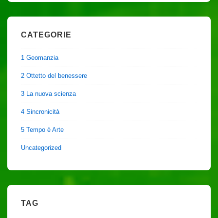
CATEGORIE
1 Geomanzia
2 Ottetto del benessere
3 La nuova scienza
4 Sincronicità
5 Tempo è Arte
Uncategorized
TAG