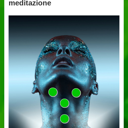
meditazione