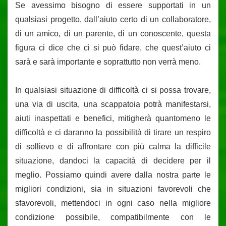
Se avessimo bisogno di essere supportati in un
qualsiasi progetto, dall’aiuto certo di un collaboratore,
di un amico, di un parente, di un conoscente, questa
figura ci dice che ci si può fidare, che quest’aiuto ci
sarà e sarà importante e soprattutto non verrà meno.
In qualsiasi situazione di difficoltà ci si possa trovare,
una via di uscita, una scappatoia potrà manifestarsi,
aiuti inaspettati e benefici, mitigherà quantomeno le
difficoltà e ci daranno la possibilità di tirare un respiro
di sollievo e di affrontare con più calma la difficile
situazione, dandoci la capacità di decidere per il
meglio. Possiamo quindi avere dalla nostra parte le
migliori condizioni, sia in situazioni favorevoli che
sfavorevoli, mettendoci in ogni caso nella migliore
condizione possibile, compatibilmente con le