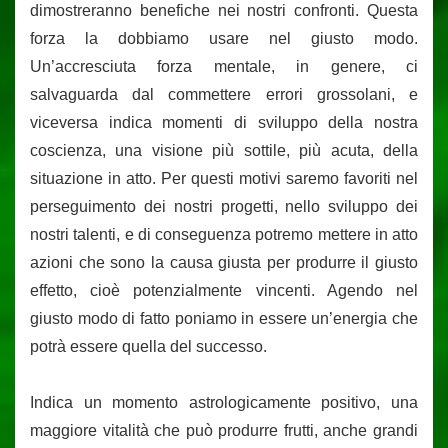
dimostreranno benefiche nei nostri confronti. Questa
forza la dobbiamo usare nel giusto modo.
Un’accresciuta forza mentale, in genere, ci
salvaguarda dal commettere errori grossolani, e
viceversa indica momenti di sviluppo della nostra
coscienza, una visione più sottile, più acuta, della
situazione in atto. Per questi motivi saremo favoriti nel
perseguimento dei nostri progetti, nello sviluppo dei
nostri talenti, e di conseguenza potremo mettere in atto
azioni che sono la causa giusta per produrre il giusto
effetto, cioè potenzialmente vincenti. Agendo nel
giusto modo di fatto poniamo in essere un’energia che
potrà essere quella del successo.
Indica un momento astrologicamente positivo, una
maggiore vitalità che può produrre frutti, anche grandi