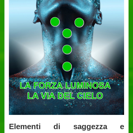
Elementi di saggezza e