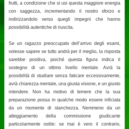
frutti, a condizione che si usi questa maggiore energia
con saggezza, incrementando il nostro sforzo e
indirizzandolo verso quegli impegni che hanno
possibilità autentiche di riuscita.
Se un ragazzo preoccupato dell’arrivo degli esami,
volesse sapere se tutto andrà per il meglio, la risposta
sarebbe positiva, poiché questa figura indica il
sostegno di un ottimo livello mentale. Avrà la
possibilità di studiare senza faticare eccessivamente,
avrà chiarezza mentale, una giusta visione, e un giusto
intendere. Non ha motivo di temere che la sua
preparazione possa in qualche modo essere inficiata
da un momento di stanchezza. Nemmeno da un
atteggiamento della commissione giudicante
particolarmente ostile: se mai è vero il contrario,