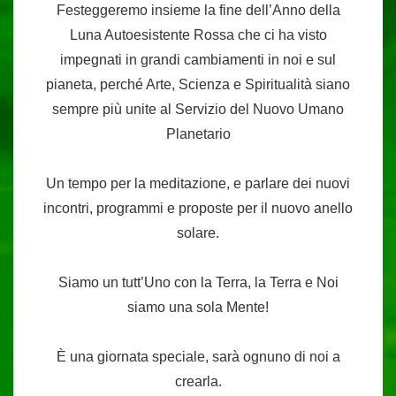
Festeggeremo insieme la fine dell’Anno della
Luna Autoesistente Rossa che ci ha visto
impegnati in grandi cambiamenti in noi e sul
pianeta, perché Arte, Scienza e Spiritualità siano
sempre più unite al Servizio del Nuovo Umano
Planetario
Un tempo per la meditazione, e parlare dei nuovi
incontri, programmi e proposte per il nuovo anello
solare.
Siamo un tutt’Uno con la Terra, la Terra e Noi
siamo una sola Mente!
È una giornata speciale, sarà ognuno di noi a
crearla.