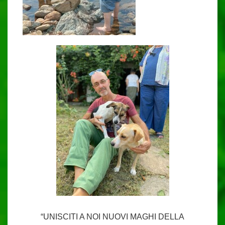
“UNISCITI A NOI NUOVI MAGHI DELLA