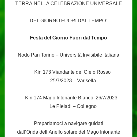
TERRA NELLA CELEBRAZIONE UNIVERSALE
DEL GIORNO FUORI DAL TEMPO”
Festa del Giorno Fuori dal Tempo
Nodo Pan Torino – Università Invisibile italiana
Kin 173 Viandante del Cielo Rosso
25/7/2023 – Varisella
Kin 174 Mago Intonante Bianco 26/7/2023 –
Le Pleiadi – Collegno
Prepariamoci a navigare guidati
dall’Onda dell’Anello solare del Mago Intonante