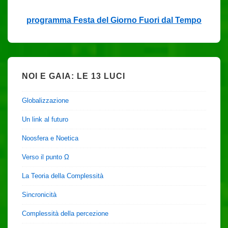
programma Festa del Giorno Fuori dal Tempo
NOI E GAIA: LE 13 LUCI
Globalizzazione
Un link al futuro
Noosfera e Noetica
Verso il punto Ω
La Teoria della Complessità
Sincronicità
Complessità della percezione