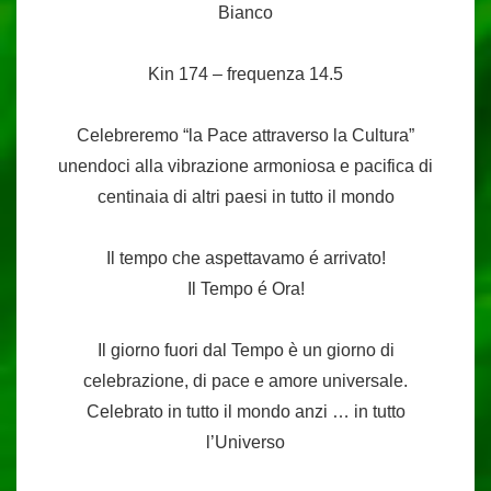
Bianco
Kin 174 – frequenza 14.5
Celebreremo “la Pace attraverso la Cultura”
unendoci alla vibrazione armoniosa e pacifica di
centinaia di altri paesi in tutto il mondo
Il tempo che aspettavamo é arrivato!
Il Tempo é Ora!
Il giorno fuori dal Tempo è un giorno di
celebrazione, di pace e amore universale.
Celebrato in tutto il mondo anzi … in tutto
l’Universo