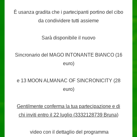
È usanza gradita che i partecipanti portino del cibo
da condividere tutti assieme
Sarà disponibile il nuovo
Sincronario del MAGO INTONANTE BIANCO (16
euro)
e 13 MOON ALMANAC OF SINCRONICITY (28
euro)
Gentilmente conferma la tua partecipazione e di
chi inviti entro il 22 luglio (3332128739 Bruna)
video con il dettaglio del programma