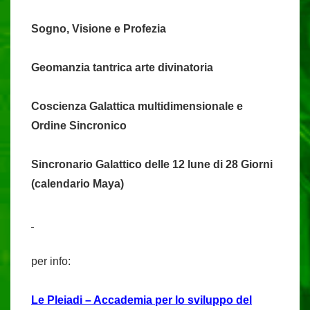
Sogno, Visione e Profezia
Geomanzia tantrica arte divinatoria
Coscienza Galattica multidimensionale e
Ordine Sincronico
Sincronario Galattico delle 12 lune di 28 Giorni
(calendario Maya)
per info:
Le Pleiadi – Accademia per lo sviluppo del