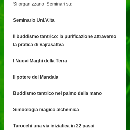
Si organizzano Seminari su:
Seminario Uni.V.ita
Il buddismo tantrico: la purificazione attraverso
la pratica di Vajrasattva
I Nuovi Maghi della Terra
Il potere del Mandala
Buddismo tantrico nel palmo della mano
Simbologia magico alchemica
Tarocchi una via iniziatica in 22 passi