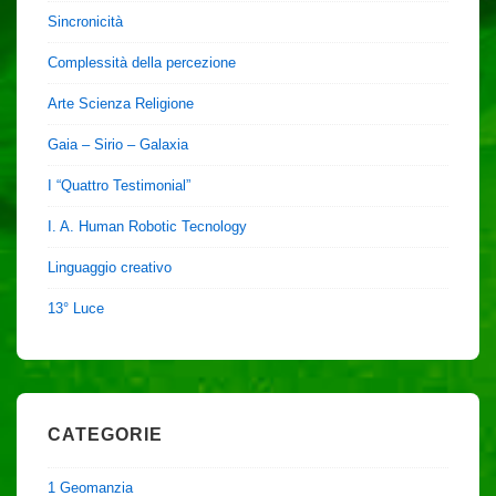
Sincronicità
Complessità della percezione
Arte Scienza Religione
Gaia – Sirio – Galaxia
I “Quattro Testimonial”
I. A. Human Robotic Tecnology
Linguaggio creativo
13° Luce
CATEGORIE
1 Geomanzia