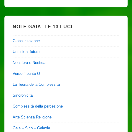
NOI E GAIA: LE 13 LUCI
Globalizzazione
Un link al futuro
Noosfera e Noetica
Verso il punto Ω
La Teoria della Complessità
Sincronicità
Complessità della percezione
Arte Scienza Religione
Gaia – Sirio – Galaxia