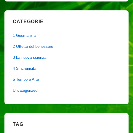
CATEGORIE
1 Geomanzia
2 Ottetto del benessere
3 La nuova scienza
4 Sincronicità
5 Tempo è Arte
Uncategorized
TAG