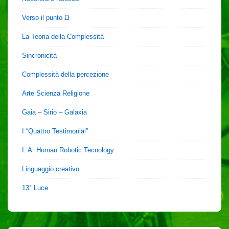
Verso il punto Ω
La Teoria della Complessità
Sincronicità
Complessità della percezione
Arte Scienza Religione
Gaia – Sirio – Galaxia
I “Quattro Testimonial”
I. A. Human Robotic Tecnology
Linguaggio creativo
13° Luce