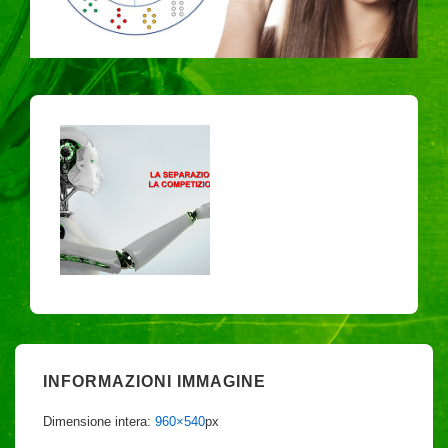
INFORMAZIONI IMMAGINE
Dimensione intera:
960×540
px