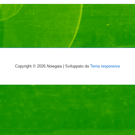
Copyright © 2026
Noiegaia
| Sviluppato da
Tema responsive