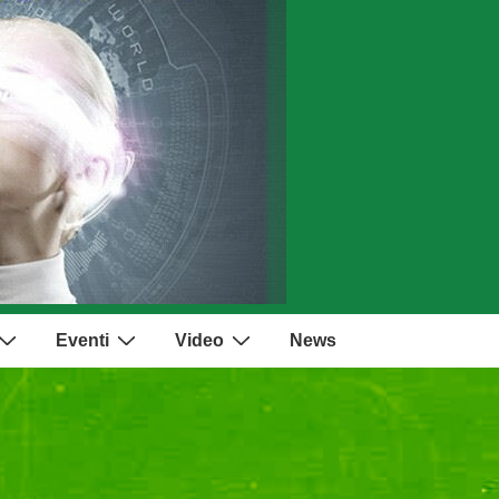
Eventi
Video
News