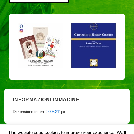
INFORMAZIONI IMMAGINE
Dimensione intera:
200×211
px
This website uses cookies to improve your experience. We'll