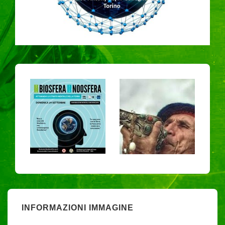
INFORMAZIONI IMMAGINE