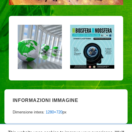
INFORMAZIONI IMMAGINE
Dimensione intera:
1280×720
px