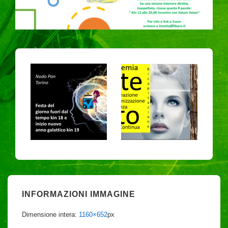
INFORMAZIONI IMMAGINE
Dimensione intera:
1160×652
px