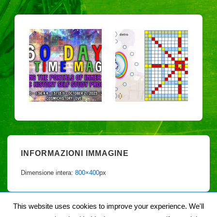
INFORMAZIONI IMMAGINE
Dimensione intera:
800×400
px
This website uses cookies to improve your experience. We'll