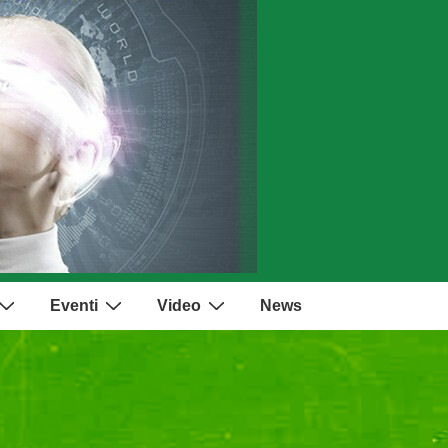
Eventi
Video
News